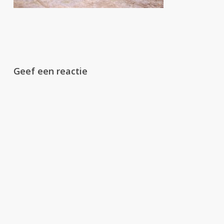
Geef een reactie