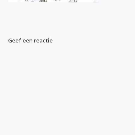
Geef een reactie