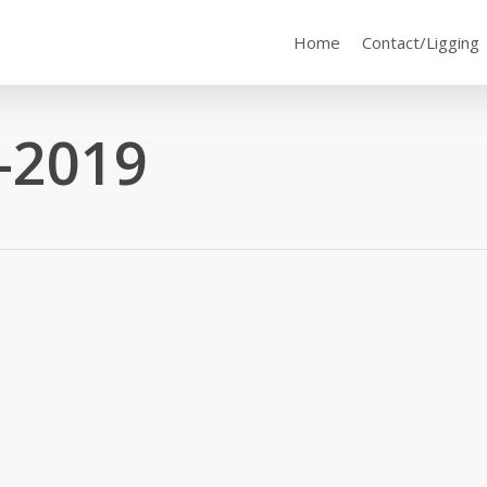
Home
Contact/Ligging
-2019