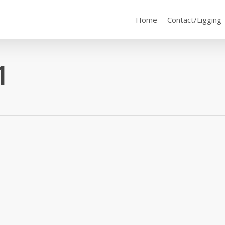
Home
Contact/Ligging
1