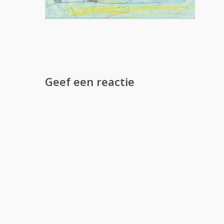
Geef een reactie